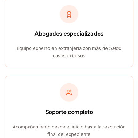
Abogados especializados
Equipo experto en extranjería con más de 5.000
casos exitosos
Soporte completo
Acompañamiento desde el inicio hasta la resolución
final del expediente