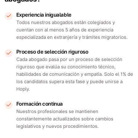
Experiencia inigualable
Todos nuestros abogados están colegiados y
cuentan con al menos 5 años de experiencia
especializada en extranjería y trámites migratorios.
Proceso de selección riguroso
Cada abogado pasa por un proceso de selección
riguroso que evalúa su conocimiento técnico,
habilidades de comunicación y empatía. Solo el 1% de
los candidatos supera esta fase y puede unirse a
Hoply.
Formación continua
Nuestros profesionales se mantienen
constantemente actualizados sobre cambios
legislativos y nuevos procedimientos.