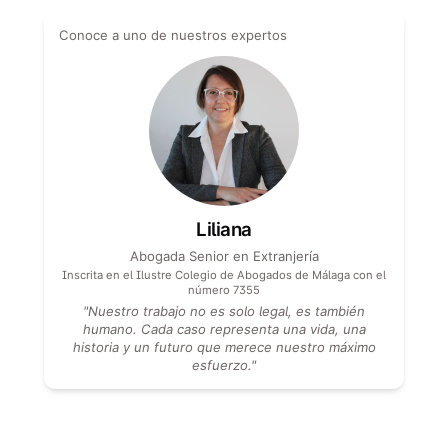
Conoce a uno de nuestros expertos
Liliana
Abogada Senior en Extranjería
Inscrita en el Ilustre Colegio de Abogados de Málaga con el
número 7355
"
Nuestro trabajo no es solo legal, es también
humano. Cada caso representa una vida, una
historia y un futuro que merece nuestro máximo
esfuerzo.
"