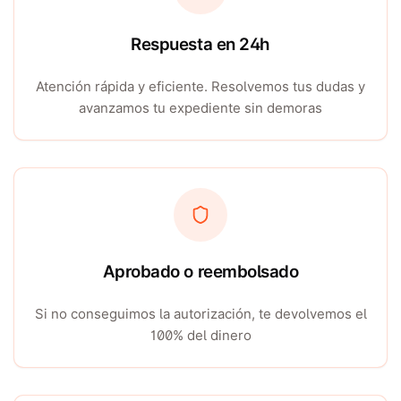
Respuesta en 24h
Atención rápida y eficiente. Resolvemos tus dudas y
avanzamos tu expediente sin demoras
Aprobado o reembolsado
Si no conseguimos la autorización, te devolvemos el
100% del dinero