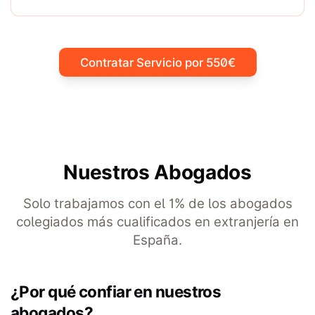
Contratar Servicio por 550€
Nuestros Abogados
Solo trabajamos con el 1% de los abogados
colegiados más cualificados en extranjería en
España.
¿Por qué confiar en nuestros
abogados?