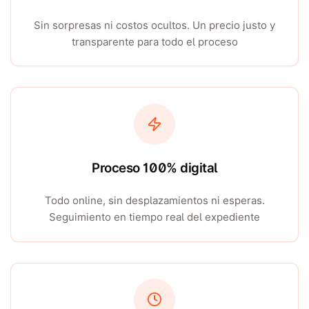
Sin sorpresas ni costos ocultos. Un precio justo y
transparente para todo el proceso
Proceso 100% digital
Todo online, sin desplazamientos ni esperas.
Seguimiento en tiempo real del expediente