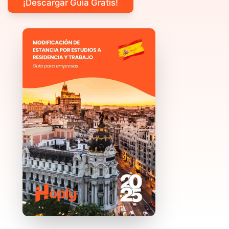
¡Descargar Guía Gratis!