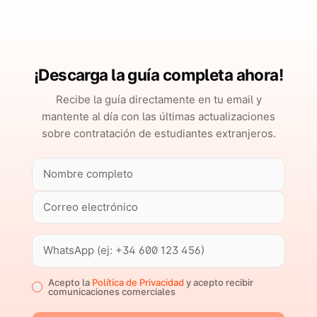
¡Descarga la guía completa ahora!
Recibe la guía directamente en tu email y
mantente al día con las últimas actualizaciones
sobre contratación de estudiantes extranjeros.
Acepto la
Política de Privacidad
y acepto recibir
comunicaciones comerciales