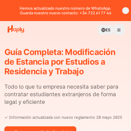
Hemos actualizado nuestro número de WhatsApp.
Guarda nuestro nuevo contacto: +34 722 61 77 46
ES
Guía Completa: Modificación
de Estancia por Estudios a
Residencia y Trabajo
Todo lo que tu empresa necesita saber para
contratar estudiantes extranjeros de forma
legal y eficiente
✓ Información actualizada con nuevo reglamento 20 mayo 2025