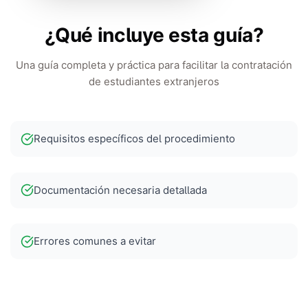
¿Qué incluye esta guía?
Una guía completa y práctica para facilitar la contratación
de estudiantes extranjeros
Requisitos específicos del procedimiento
Documentación necesaria detallada
Errores comunes a evitar