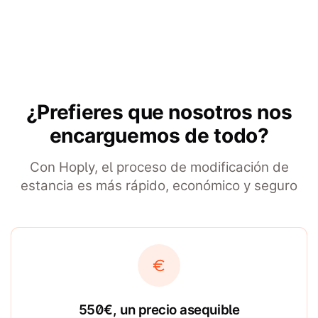
¿Prefieres que nosotros nos
encarguemos de todo?
Con Hoply, el proceso de modificación de
estancia es más rápido, económico y seguro
550€, un precio asequible