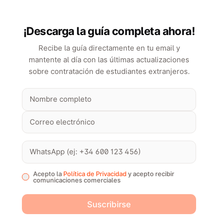
¡Descarga la guía completa ahora!
Recibe la guía directamente en tu email y
mantente al día con las últimas actualizaciones
sobre contratación de estudiantes extranjeros.
Acepto la
Política de Privacidad
y acepto recibir
comunicaciones comerciales
Suscribirse