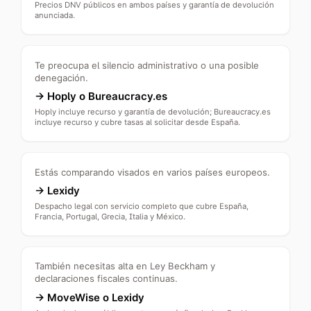
Precios DNV públicos en ambos países y garantía de devolución
anunciada.
Te preocupa el silencio administrativo o una posible
denegación.
→
Hoply o Bureaucracy.es
Hoply incluye recurso y garantía de devolución; Bureaucracy.es
incluye recurso y cubre tasas al solicitar desde España.
Estás comparando visados en varios países europeos.
→
Lexidy
Despacho legal con servicio completo que cubre España,
Francia, Portugal, Grecia, Italia y México.
También necesitas alta en Ley Beckham y
declaraciones fiscales continuas.
→
MoveWise o Lexidy