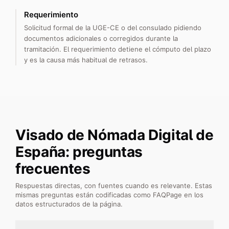
Requerimiento
Solicitud formal de la UGE-CE o del consulado pidiendo
documentos adicionales o corregidos durante la
tramitación. El requerimiento detiene el cómputo del plazo
y es la causa más habitual de retrasos.
Visado de Nómada Digital de
España: preguntas
frecuentes
Respuestas directas, con fuentes cuando es relevante. Estas
mismas preguntas están codificadas como FAQPage en los
datos estructurados de la página.