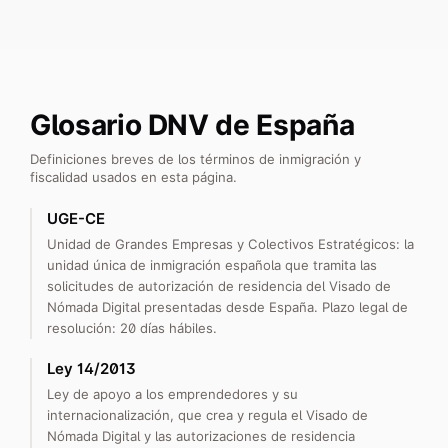
Glosario DNV de España
Definiciones breves de los términos de inmigración y
fiscalidad usados en esta página.
UGE-CE
Unidad de Grandes Empresas y Colectivos Estratégicos: la
unidad única de inmigración española que tramita las
solicitudes de autorización de residencia del Visado de
Nómada Digital presentadas desde España. Plazo legal de
resolución: 20 días hábiles.
Ley 14/2013
Ley de apoyo a los emprendedores y su
internacionalización, que crea y regula el Visado de
Nómada Digital y las autorizaciones de residencia