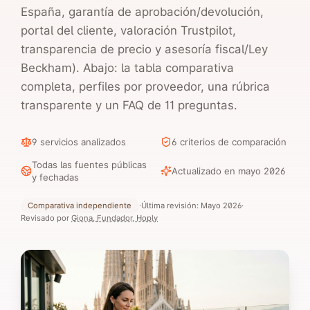
España, garantía de aprobación/devolución,
portal del cliente, valoración Trustpilot,
transparencia de precio y asesoría fiscal/Ley
Beckham). Abajo: la tabla comparativa
completa, perfiles por proveedor, una rúbrica
transparente y un FAQ de
11
preguntas.
9 servicios analizados
6 criterios de comparación
Todas las fuentes públicas
Actualizado en mayo 2026
y fechadas
Comparativa independiente
·
Última revisión:
Mayo 2026
·
Revisado por
Giona
,
Fundador, Hoply