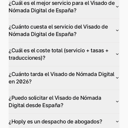
¿Cuál es el mejor servicio para el Visado de
Nómada Digital de España?
¿Cuánto cuesta el servicio del Visado de
Nómada Digital de España?
¿Cuál es el coste total (servicio + tasas +
traducciones)?
¿Cuánto tarda el Visado de Nómada Digital
en 2026?
¿Puedo solicitar el Visado de Nómada
Digital desde España?
¿Hoply es un despacho de abogados?