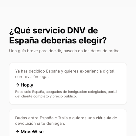
¿Qué servicio DNV de
España deberías elegir?
Una guía breve para decidir, basada en los datos de arriba.
Ya has decidido España y quieres experiencia digital
con revisión legal.
→
Hoply
Foco solo España, abogados de inmigración colegiados, portal
del cliente completo y precio público.
Dudas entre España e Italia y quieres una cláusula de
devolución si te deniegan.
→
MoveWise