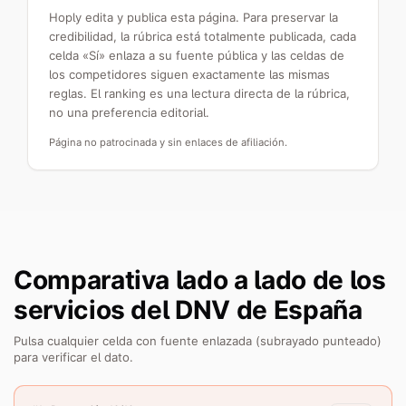
Hoply edita y publica esta página. Para preservar la
credibilidad, la rúbrica está totalmente publicada, cada
celda «Sí» enlaza a su fuente pública y las celdas de
los competidores siguen exactamente las mismas
reglas. El ranking es una lectura directa de la rúbrica,
no una preferencia editorial.
Página no patrocinada y sin enlaces de afiliación.
Comparativa lado a lado de los
servicios del DNV de España
Pulsa cualquier celda con fuente enlazada (subrayado punteado)
para verificar el dato.