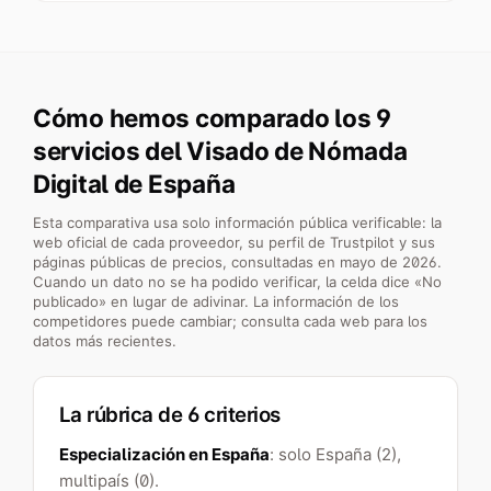
Cómo hemos comparado los 9
servicios del Visado de Nómada
Digital de España
Esta comparativa usa solo información pública verificable: la
web oficial de cada proveedor, su perfil de Trustpilot y sus
páginas públicas de precios, consultadas en mayo de 2026.
Cuando un dato no se ha podido verificar, la celda dice «No
publicado» en lugar de adivinar. La información de los
competidores puede cambiar; consulta cada web para los
datos más recientes.
La rúbrica de 6 criterios
Especialización en España
: solo España (2),
multipaís (0).