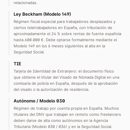
relacionadas.
Ley Beckham (Modelo 149)
Régimen fiscal especial para trabajadores desplazados y
ciertos teletrabajadores en España, con tributación de
aproximadamente el 24 % sobre rentas de fuente española
hasta 600.000 €. Debe optarse formalmente mediante el
Modelo 149 en los 6 meses siguientes al alta en la
Seguridad Social.
TIE
Tarjeta de Identidad de Extranjero: el documento físico
que obtiene el titular del Visado de Nómada Digital en una
comisaría de policía en España, después de la aprobación
del visado o la autorización de residencia.
Autónomo / Modelo 030
Régimen de trabajo por cuenta propia en España. Muchos
titulares del DNV que trabajan en remoto como freelancers
deben darse de alta como autónomos en la Agencia
Tributaria (Modelo 030 / 036) y en la Seguridad Social.