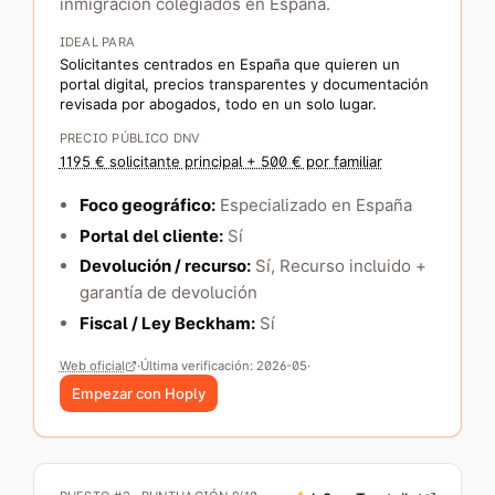
inmigración colegiados en España.
IDEAL PARA
Solicitantes centrados en España que quieren un
portal digital, precios transparentes y documentación
revisada por abogados, todo en un solo lugar.
PRECIO PÚBLICO DNV
1195 € solicitante principal + 500 € por familiar
Foco geográfico:
Especializado en España
Portal del cliente:
Sí
Devolución / recurso:
Sí
, Recurso incluido +
garantía de devolución
Fiscal / Ley Beckham:
Sí
Web oficial
·
Última verificación:
2026-05
·
Empezar con Hoply