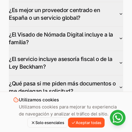
¿Es mejor un proveedor centrado en
España o un servicio global?
¿El Visado de Nómada Digital incluye a la
familia?
¿El servicio incluye asesoría fiscal o de la
Ley Beckham?
¿Qué pasa si me piden más documentos o
me deniegan la solicitud?
Utilizamos cookies
Utilizamos cookies para mejorar tu experiencia
¿Puedo cambiar de proveedor a mitad del
de navegación y analizar el tráfico del sitio.
proceso?
Solo esenciales
Aceptar todas