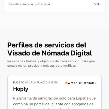
Garantía aprobación / devolución
No
Perfiles de servicios del
Visado de Nómada Digital
Resúmenes breves y objetivos de cada servicio: para qué
encaja mejor, precios y enlaces para verificar.
PUESTO #1 · PUNTUACIÓN 10/10
4.9
en Trustpilot
Hoply
Plataforma de inmigración solo para España que
combina un portal del cliente con abogados de